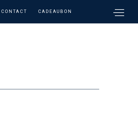
CONTACT
CADEAUBON