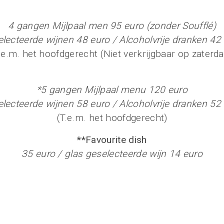
4 gangen Mijlpaal men 95 euro (zonder Soufflé)
lecteerde wijnen 48 euro / Alcoholvrije dranken 42
t.e.m. het hoofdgerecht (Niet verkrijgbaar op zaterda
*5 gangen Mijlpaal menu 120 euro
lecteerde wijnen 58 euro / Alcoholvrije dranken 52
(T.e.m. het hoofdgerecht)
**Favourite dish
35 euro / glas geselecteerde wijn 14 euro